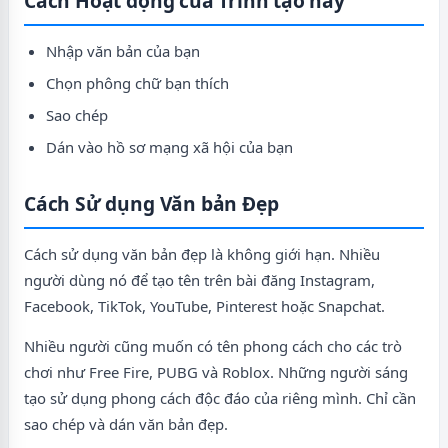
Cách Hoạt động của Trình tạo này
Nhập văn bản của bạn
Chọn phông chữ bạn thích
Sao chép
Dán vào hồ sơ mạng xã hội của bạn
Cách Sử dụng Văn bản Đẹp
Cách sử dụng văn bản đẹp là không giới hạn. Nhiều
người dùng nó để tạo tên trên bài đăng Instagram,
Facebook, TikTok, YouTube, Pinterest hoặc Snapchat.
Nhiều người cũng muốn có tên phong cách cho các trò
chơi như Free Fire, PUBG và Roblox. Những người sáng
tạo sử dụng phong cách độc đáo của riêng mình. Chỉ cần
sao chép và dán văn bản đẹp.