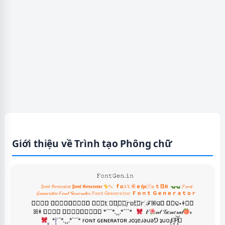
Giới thiệu về Trình tạo Phông chữ